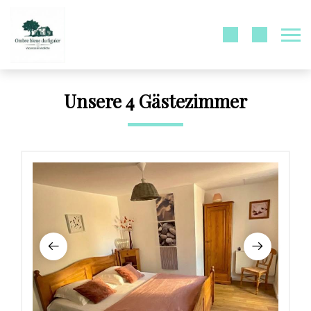
Unsere 4 Gästezimmer