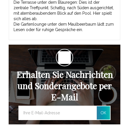
Die Terrasse unter dem Blauregen: Dies ist der
zentrale Treffpunkt. Schattig, nach Süden ausgerichtet,
mit atemberaubendem Blick auf den Pool. Hier spielt
sich alles ab.
Die Gartenlounge unter dem Maulbeerbaum lädt zum
Lesen oder für ruhige Gespräche ein.
Erhalten Sie Nachrichten
und Sonderangebote per
E-Mail
OK