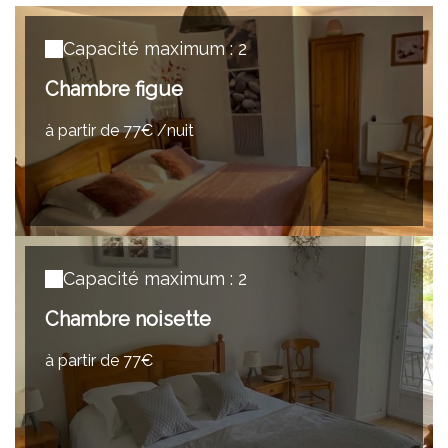
Capacité maximum : 2
Chambre figue
à partir de 77€ /nuit
Capacité maximum : 2
Chambre noisette
à partir de 77€