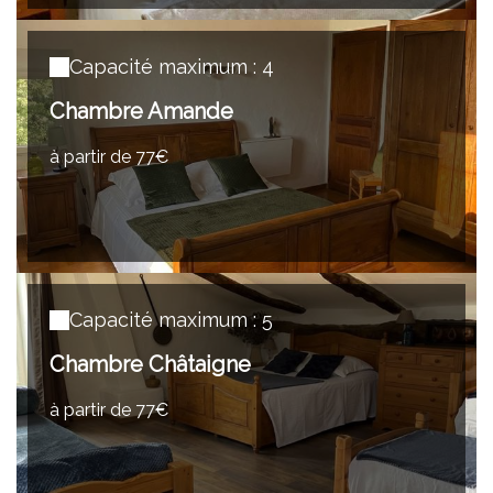
Capacité maximum : 4
Chambre Amande
à partir de 77€
Capacité maximum : 5
Chambre Châtaigne
à partir de 77€