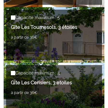
Capacité maximum : 5
Gîte Les Tournesols, 3 étoiles
à partir de 36€
Capacité maximum : 4
GÎte Les Cerisiers, 3 etoiles
à partir de 36€