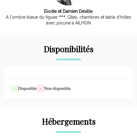
Elodie et Damien Deville
,
A l'ombre bleue du figuier
, Gîtes, chambres et table d’hôtes
avec piscine à AILHON
Disponibilités
-
Disponible
-
Non-disponible
Hébergements