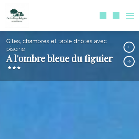
Gîtes, chambres et table d’hôtes avec
piscine
A l'ombre bleue du figuier