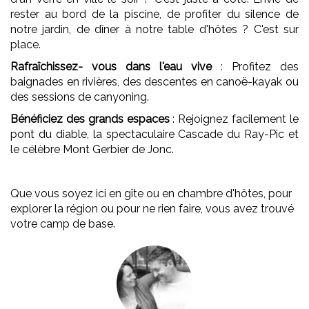
rester au bord de la piscine, de profiter du silence de
notre jardin, de dîner à notre table d'hôtes ? C'est sur
place.
Rafraîchissez- vous dans l'eau vive
: Profitez des
baignades en rivières, des descentes en canoë-kayak ou
des sessions de canyoning.
Bénéficiez des grands espaces
: Rejoignez facilement le
pont du diable, la spectaculaire Cascade du Ray-Pic et
le célèbre Mont Gerbier de Jonc.
Que vous soyez ici en gîte ou en chambre d'hôtes, pour
explorer la région ou pour ne rien faire, vous avez trouvé
votre camp de base.