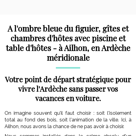
A l'ombre bleue du figuier, gîtes et
chambres d'hôtes avec piscine et
table d'hôtes - à Ailhon, en Ardèche
méridionale
Votre point de départ stratégique pour
vivre l'Ardèche sans passer vos
vacances en voiture.
On imagine souvent qu'il faut choisir : soit l'isolement
total au fond des bois, soit l'animation de la ville. Ici, à
Ailhon, nous avons la chance de ne pas avoir à choisir.