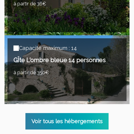
à partir de 36€
Capacité maximum : 14
GÎte L'ombre bleue 14 personnes
à partir de 350€
Voir tous les hébergements