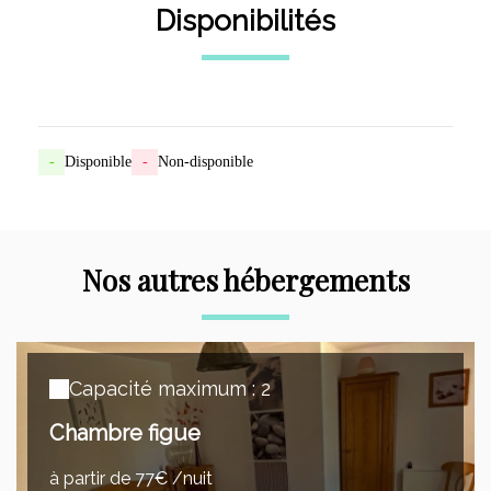
Disponibilités
-
Disponible
-
Non-disponible
Nos autres hébergements
Capacité maximum : 2
Chambre figue
à partir de 77€ /nuit