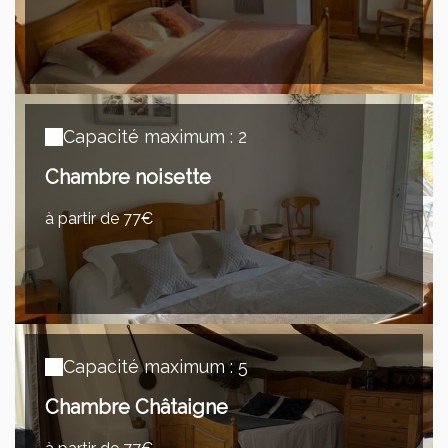
Capacité maximum : 2
Chambre noisette
à partir de 77€
Capacité maximum : 5
Chambre Châtaigne