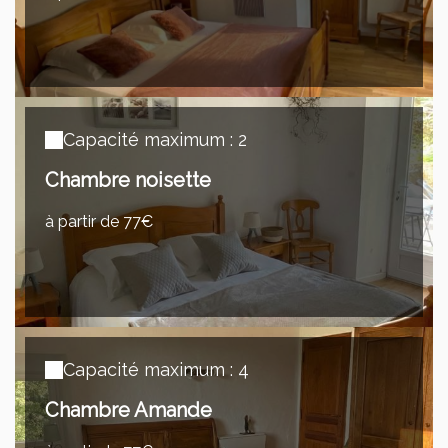
Capacité maximum : 2
Chambre noisette
à partir de 77€
Capacité maximum : 4
Chambre Amande