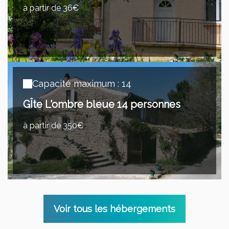
à partir de 36€
Capacité maximum : 14
GÎte L'ombre bleue 14 personnes
à partir de 350€
Voir tous les hébergements