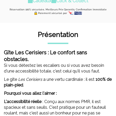
Cadeaux
Click & Collect
Réservation 100% sécurisée, Meilleurs Prix Garantis, Confirmation Immédiate
Paiement sécurisé par
Présentation
Gîte Les Cerisiers : Le confort sans
obstacles.
Si vous détestez les escaliers ou si vous avez besoin
d'une accessibilité totale, c'est celui qu'il vous faut.
Le gîte
Les Cerisiers
a une vertu cardinale : il est
100% de
plain-pied
.
Pourquoi vous allez l'aimer :
L'accessibilité réelle
: Conçu aux normes PMR, il est
spacieux et sans seuils. C'est pratique pour un fauteuil
roulant, mais c'est aussi un bonheur pour ne pas se