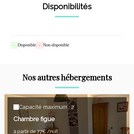
Disponibilités
-
Disponible
-
Non-disponible
Nos autres hébergements
Capacité maximum : 2
Chambre figue
à partir de 77€ /nuit