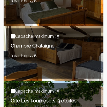
à partir de 77€
Capacité maximum : 5
Chambre Châtaigne
à partir de 77€
Capacité maximum : 5
Gîte Les Tournesols, 3 étoiles